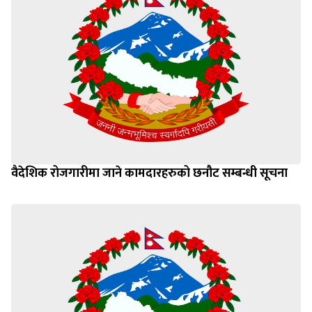
वैदेशिक रोजगारीमा जाने कामदारहरुको छनौट सम्बन्धी सूचना