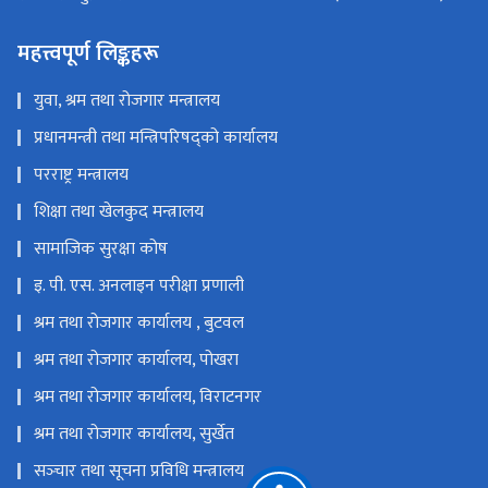
महत्त्वपूर्ण लिङ्कहरू
युवा, श्रम तथा रोजगार मन्त्रालय
प्रधानमन्त्री तथा मन्त्रिपरिषद्को कार्यालय
परराष्ट्र मन्त्रालय
शिक्षा तथा खेलकुद मन्त्रालय
सामाजिक सुरक्षा कोष
इ. पी. एस. अनलाइन परीक्षा प्रणाली
श्रम तथा रोजगार कार्यालय , बुटवल
श्रम तथा रोजगार कार्यालय, पोखरा
श्रम तथा रोजगार कार्यालय, विराटनगर
श्रम तथा रोजगार कार्यालय, सुर्खेत
सञ्‍चार तथा सूचना प्रविधि मन्त्रालय