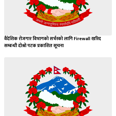
वैदेशिक रोजगार विभागको सर्भरको लागि Firewall खरिद
सम्बन्धी दोश्रो पटक प्रकाशित सूचना