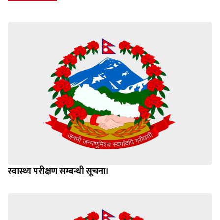
स्वास्थ्य परीक्षण सम्बन्धी सूचना।