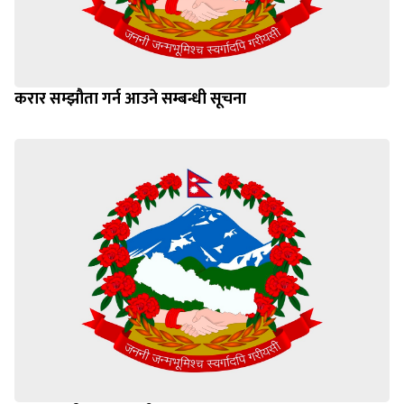
करार सम्झौता गर्न आउने सम्बन्धी सूचना