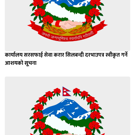
कार्यालय सरसफाई सेवा करार सिलबन्दी दरभाउपत्र स्वीकृत गर्ने
आशयको सूचना