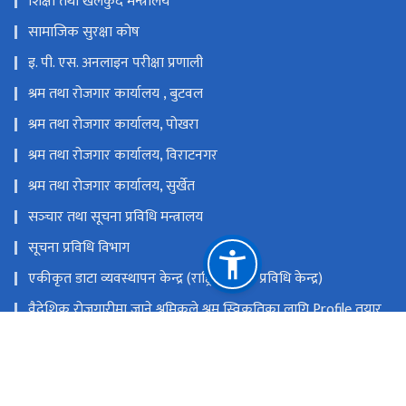
शिक्षा तथा खेलकुद मन्त्रालय
सामाजिक सुरक्षा कोष
इ. पी. एस. अनलाइन परीक्षा प्रणाली
श्रम तथा रोजगार कार्यालय , बुटवल
श्रम तथा रोजगार कार्यालय, पोखरा
श्रम तथा रोजगार कार्यालय, विराटनगर
श्रम तथा रोजगार कार्यालय, सुर्खेत
सञ्‍चार तथा सूचना प्रविधि मन्त्रालय
सूचना प्रविधि विभाग
एकीकृत डाटा व्यवस्थापन केन्द्र (राष्ट्रिय सूचना प्रविधि केन्द्र)
वैदेशिक रोजगारीमा जाने श्रमिकले श्रम स्विकृतिका लागि Profile तयार
गर्दा अपनाउनुपर्ने बिधि
राष्ट्रिय प्राकृतिक स्रोत तथा वित्त आयोग