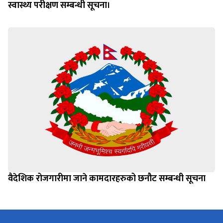
स्वास्थ्य परीक्षण सम्बन्धी सूचना।
वैदेशिक रोजगारीमा जाने कामदारहरुको छनौट सम्बन्धी सूचना