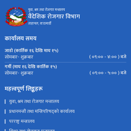
युवा, श्रम तथा रोजगार मन्त्रालय
वैदेशिक रोजगार विभाग
ताहाचल, काठमाडौँ
कार्यालय समय
जाडो (कार्तिक १६ देखि माघ १५)
( ०९:०० - ४:०० ) बजे
सोमबार- शुक्रबार
गर्मी (माघ १६ देखि कार्तिक १५)
( ०९:०० - ५:०० ) बजे
सोमबार- शुक्रबार
महत्त्वपूर्ण लिङ्कहरू
युवा, श्रम तथा रोजगार मन्त्रालय
प्रधानमन्त्री तथा मन्त्रिपरिषद्को कार्यालय
परराष्ट्र मन्त्रालय