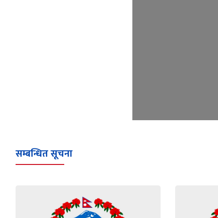
सम्बन्धित सूचना