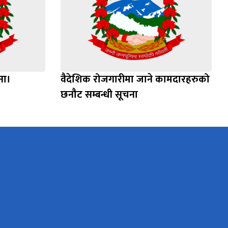
चना।
वैदेशिक रोजगारीमा जाने कामदारहरुको
छनौट सम्बन्धी सूचना