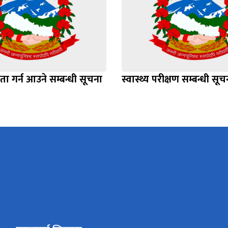
ा गर्न आउने सम्बन्धी सूचना
स्वास्थ्य परीक्षण सम्बन्धी सू