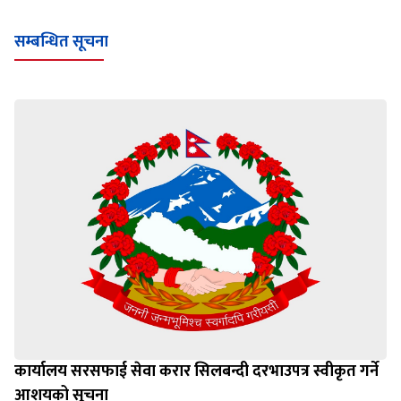
सम्बन्धित सूचना
कार्यालय सरसफाई सेवा करार सिलबन्दी दरभाउपत्र स्वीकृत गर्ने
आशयको सूचना