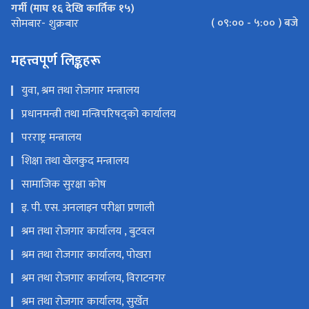
गर्मी (माघ १६ देखि कार्तिक १५)
( ०९:०० - ५:०० ) बजे
सोमबार- शुक्रबार
महत्त्वपूर्ण लिङ्कहरू
युवा, श्रम तथा रोजगार मन्त्रालय
प्रधानमन्त्री तथा मन्त्रिपरिषद्को कार्यालय
परराष्ट्र मन्त्रालय
शिक्षा तथा खेलकुद मन्त्रालय
सामाजिक सुरक्षा कोष
इ. पी. एस. अनलाइन परीक्षा प्रणाली
श्रम तथा रोजगार कार्यालय , बुटवल
श्रम तथा रोजगार कार्यालय, पोखरा
श्रम तथा रोजगार कार्यालय, विराटनगर
श्रम तथा रोजगार कार्यालय, सुर्खेत