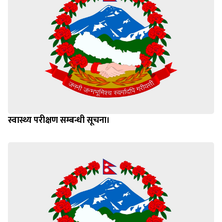
स्वास्थ्य परीक्षण सम्बन्धी सूचना।