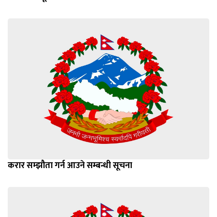
करार सम्झौता गर्न आउने सम्बन्धी सूचना